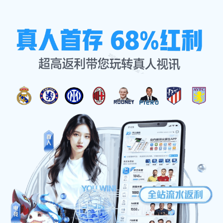
媒体报道
首页
媒体报道