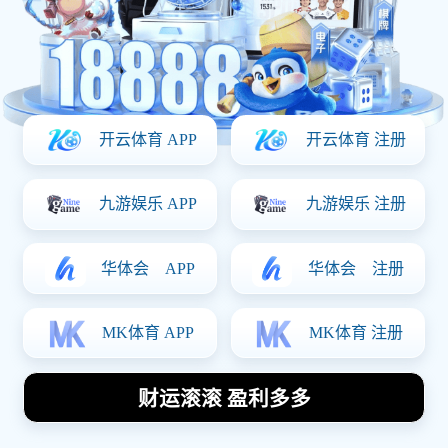
足球与篮球明星的传奇人生与运
动精神的完美交融
2026-05-20
足球与篮球是全球最受欢迎的两项运动，它们
不仅仅是一种竞技活动，更是文化和精神的象
征。本文将探讨足球与篮球明星的传奇人生，
以及他们在运动中展现出的拼搏精神如何完美
交融。我们将从运动员的奋斗历程、团队协作
的重要性、对年轻一代的激励作用以及社会责
任感四个方面来详细阐述这一主题。这些明星
不仅代表了各自的体育项目，还通过个人故事