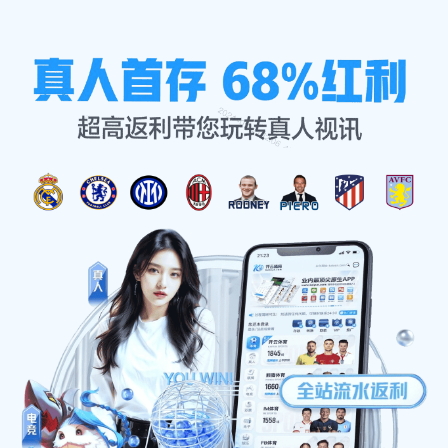
🚴 运动不止，探索无限可能，从一双专业跑鞋开
始！👟