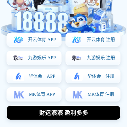
yun-dong-bu-zhi-tan-suo-wu-xian-
ke-neng-cong-yi-shuang-zhuan-ye-
pao-xie-kai-shi
灵活服务方案
了解我们的产品