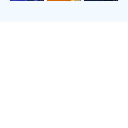
简介
有限公司成立于2015年，总部位于津市市，是一家专
业从事体育产业数字化与创新发展的领先企业。自成立以
来，凭借着对体育行业深刻的理解和对技术创新的不断追
求，逐步发展成为国内体育传媒及相关产品的领先品牌之
一。
作为体育行业的重要参与者，专注于提供一系列综合性
的产品和服务，包括体育直播、体育赛事策划与承办、体育
周边产品的设计与销售等多个领域。公司秉承“未来，体育
无限”的理念，致力于通过创新的数字技术与高质量的内容
生产，推动体育产业的全面发展与升级。
在体育直播方面，
jiuyou.com
依托自主研发的智能化
直播平台，提供高质量的赛事直播服务。无论是国内顶级联